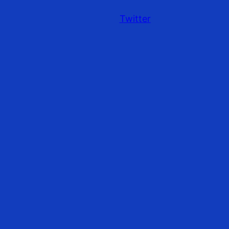
Twitter