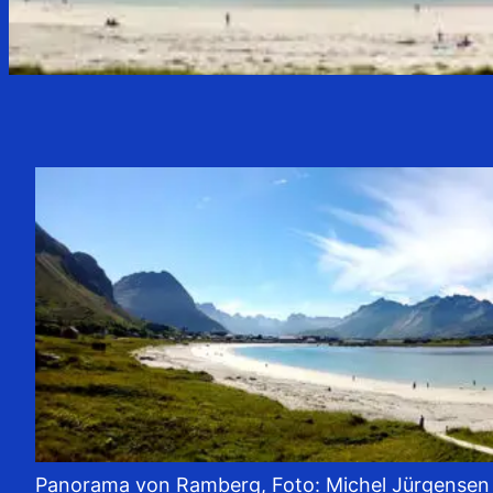
Panorama von Ramberg, Foto: Michel Jürgensen