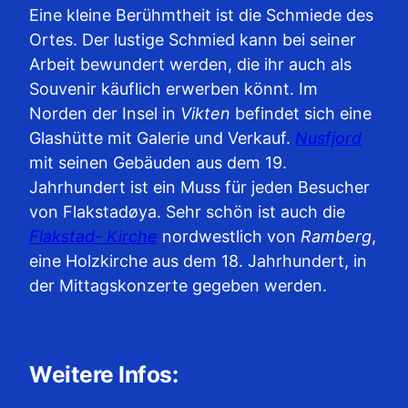
Eine kleine Berühmtheit ist die Schmiede des
Ortes. Der lustige Schmied kann bei seiner
Arbeit bewundert werden, die ihr auch als
Souvenir käuflich erwerben könnt. Im
Norden der Insel in
Vikten
befindet sich eine
Glashütte mit Galerie und Verkauf.
Nusfjord
mit seinen Gebäuden aus dem 19.
Jahrhundert ist ein Muss für jeden Besucher
von Flakstadøya. Sehr schön ist auch die
Flakstad- Kirche
nordwestlich von
Ramberg
,
eine Holzkirche aus dem 18. Jahrhundert, in
der Mittagskonzerte gegeben werden.
Weitere Infos: