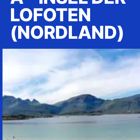
LOFOTEN
(NORDLAND)