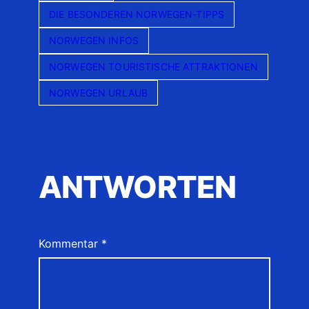
DIE BESONDEREN NORWEGEN-TIPPS
NORWEGEN INFOS
NORWEGEN TOURISTISCHE ATTRAKTIONEN
NORWEGEN URLAUB
ANTWORTEN
Kommentar
*