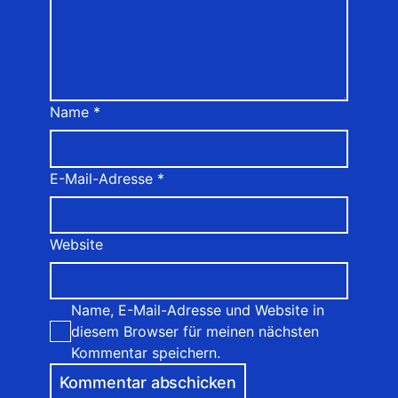
Name
*
E-Mail-Adresse
*
Website
Name, E-Mail-Adresse und Website in
diesem Browser für meinen nächsten
Kommentar speichern.