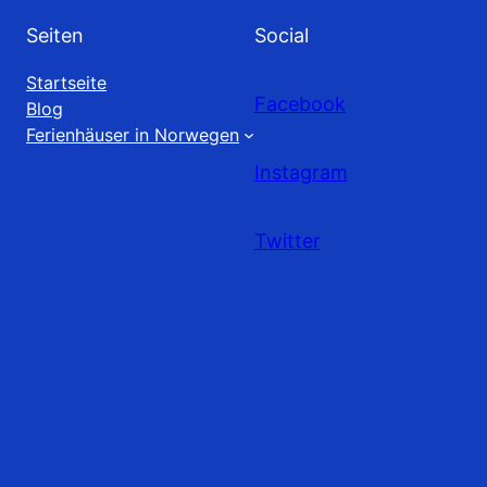
Seiten
Social
Startseite
Facebook
Blog
Ferienhäuser in Norwegen
Instagram
Twitter