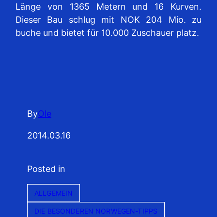
Länge von 1365 Metern und 16 Kurven.
Dieser Bau schlug mit NOK 204 Mio. zu
buche und bietet für 10.000 Zuschauer platz.
By
Ole
2014.03.16
Posted in
ALLGEMEIN
DIE BESONDEREN NORWEGEN-TIPPS