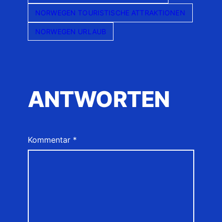
NORWEGEN TOURISTISCHE ATTRAKTIONEN
NORWEGEN URLAUB
ANTWORTEN
Kommentar
*