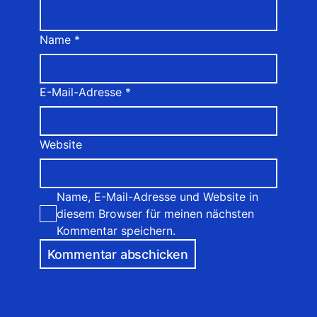
Name
*
E-Mail-Adresse
*
Website
Name, E-Mail-Adresse und Website in
diesem Browser für meinen nächsten
Kommentar speichern.