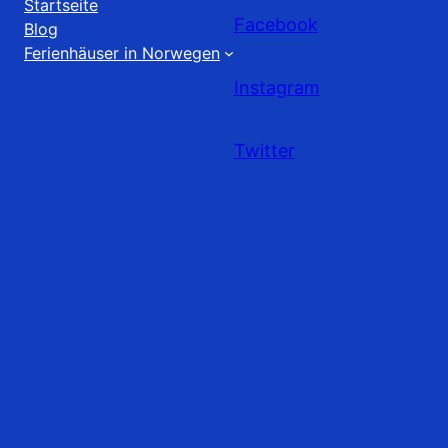
Startseite
Facebook
Blog
Ferienhäuser in Norwegen
Instagram
Twitter