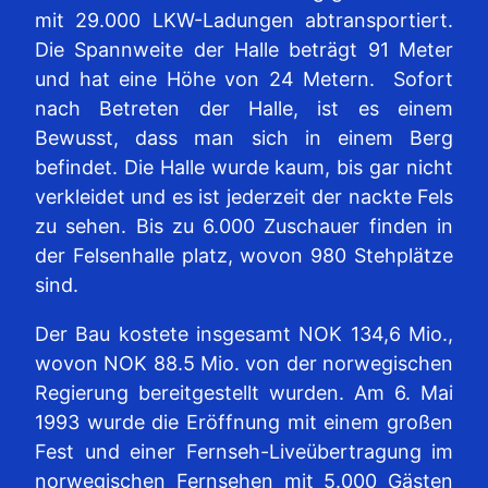
mit 29.000 LKW-Ladungen abtransportiert.
Die Spannweite der Halle beträgt 91 Meter
und hat eine Höhe von 24 Metern. Sofort
nach Betreten der Halle, ist es einem
Bewusst, dass man sich in einem Berg
befindet. Die Halle wurde kaum, bis gar nicht
verkleidet und es ist jederzeit der nackte Fels
zu sehen. Bis zu 6.000 Zuschauer finden in
der Felsenhalle platz, wovon 980 Stehplätze
sind.
Der Bau kostete insgesamt NOK 134,6 Mio.,
wovon NOK 88.5 Mio. von der norwegischen
Regierung bereitgestellt wurden. Am 6. Mai
1993 wurde die Eröffnung mit einem großen
Fest und einer Fernseh-Liveübertragung im
norwegischen Fernsehen mit 5.000 Gästen