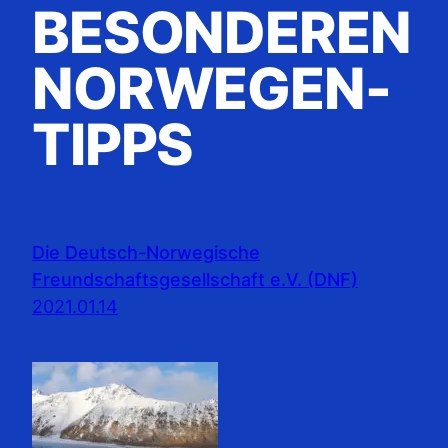
BESONDEREN
NORWEGEN-
TIPPS
Die Deutsch-Norwegische
Freundschaftsgesellschaft e.V. (DNF)
2021.01.14