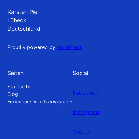
Karsten Piel
Lübeck
Deutschland
Proudly powered by
WordPress
Seiten
Social
Startseite
Facebook
Blog
Ferienhäuser in Norwegen
Instagram
Twitter