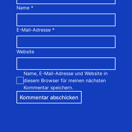
Name
*
E-Mail-Adresse
*
Website
Name, E-Mail-Adresse und Website in
diesem Browser für meinen nächsten
Kommentar speichern.