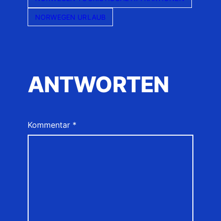
NORWEGEN URLAUB
ANTWORTEN
Kommentar
*