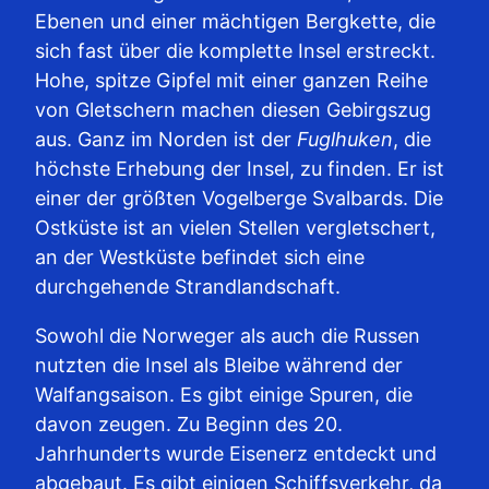
Ebenen und einer mächtigen Bergkette, die
sich fast über die komplette Insel erstreckt.
Hohe, spitze Gipfel mit einer ganzen Reihe
von Gletschern machen diesen Gebirgszug
aus. Ganz im Norden ist der
Fuglhuken
, die
höchste Erhebung der Insel, zu finden. Er ist
einer der größten Vogelberge Svalbards. Die
Ostküste ist an vielen Stellen vergletschert,
an der Westküste befindet sich eine
durchgehende Strandlandschaft.
Sowohl die Norweger als auch die Russen
nutzten die Insel als Bleibe während der
Walfangsaison. Es gibt einige Spuren, die
davon zeugen. Zu Beginn des 20.
Jahrhunderts wurde Eisenerz entdeckt und
abgebaut. Es gibt einigen Schiffsverkehr, da