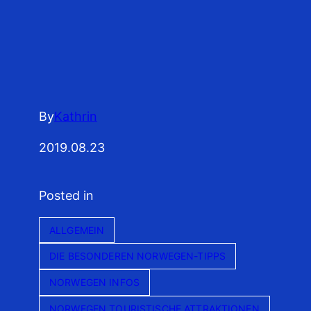
By
Kathrin
2019.08.23
Posted in
ALLGEMEIN
DIE BESONDEREN NORWEGEN-TIPPS
NORWEGEN INFOS
NORWEGEN TOURISTISCHE ATTRAKTIONEN