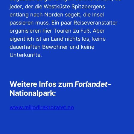
jeder, der die Westküste Spitzbergens
entlang nach Norden segelt, die Insel
passieren muss. Ein paar Reiseveranstalter
organisieren hier Touren zu Fuß. Aber
eigentlich ist an Land nichts los, keine
dauerhaften Bewohner und keine
Unterkünfte.
Weitere Infos zum
Forlandet-
Nationalpark:
www.miljodirektoratet.no