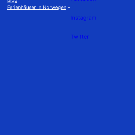
Ferienhäuser in Norwegen
Instagram
Twitter