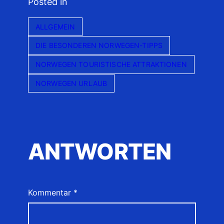
Posted in
ALLGEMEIN
DIE BESONDEREN NORWEGEN-TIPPS
NORWEGEN TOURISTISCHE ATTRAKTIONEN
NORWEGEN URLAUB
ANTWORTEN
Kommentar
*