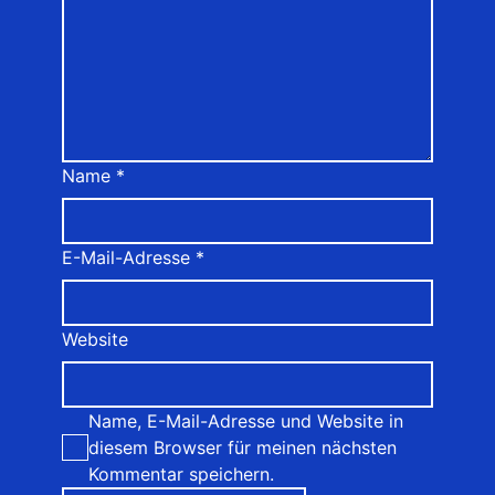
Name
*
E-Mail-Adresse
*
Website
Name, E-Mail-Adresse und Website in
diesem Browser für meinen nächsten
Kommentar speichern.