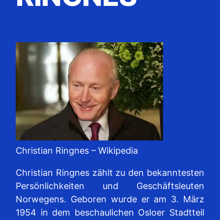
Christian Ringnes – Wikipedia
Christian Ringnes zählt zu den bekanntesten
Persönlichkeiten und Geschäftsleuten
Norwegens. Geboren wurde er am 3. März
1954 in dem beschaulichen Osloer Stadtteil