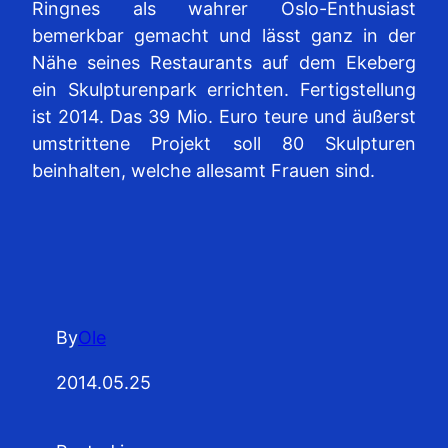
Ringnes als wahrer Oslo-Enthusiast
bemerkbar gemacht und lässt ganz in der
Nähe seines Restaurants auf dem Ekeberg
ein Skulpturenpark errichten. Fertigstellung
ist 2014. Das 39 Mio. Euro teure und äußerst
umstrittene Projekt soll 80 Skulpturen
beinhalten, welche allesamt Frauen sind.
By
Ole
2014.05.25