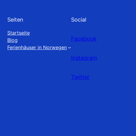
Seiten
Social
Startseite
Facebook
Blog
Ferienhäuser in Norwegen
Instagram
Twitter