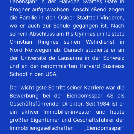
Lebensjahr in der Halvdan Svartes Gate in
Frogner aufgewachsen. Anschließend zogen
die Familie in den Osloer Stadtteil Vinderen,
wo er auch zur Schule gegangen ist. Nach
seinem Abschluss am Ris Gymnasium leistete
Christian Ringnes seinen Wehrdienst in
Nord-Norwegen ab. Danach studierte er an
der Université de Lausanne in der Schweiz
und an der renommierten Harvard Business
School in den USA.
Der wichtigste Schritt seiner Karriere war die
Bewerbung bei der Eiendomsspar AS als
Geschäftsführender Direktor. Seit 1984 ist er
ein aktiver Immobilieninvestor und heute
größter Eigentümer und Geschäftsführer der
Immobiliengesellschaften „Eiendomsspar“