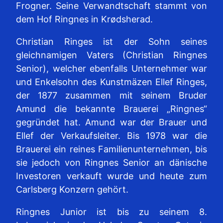
Frogner. Seine Verwandtschaft stammt von
dem Hof Ringnes in Krødsherad.
Christian Ringes ist der Sohn seines
gleichnamigen Vaters (Christian Ringnes
Senior), welcher ebenfalls Unternehmer war
und Enkelsohn des Kunstmäzen Ellef Ringes,
der 1877 zusammen mit seinem Bruder
Amund die bekannte Brauerei „Ringnes“
gegründet hat. Amund war der Brauer und
Ellef der Verkaufsleiter. Bis 1978 war die
Brauerei ein reines Familienunternehmen, bis
sie jedoch von Ringnes Senior an dänische
Investoren verkauft wurde und heute zum
Carlsberg Konzern gehört.
Ringnes Junior ist bis zu seinem 8.