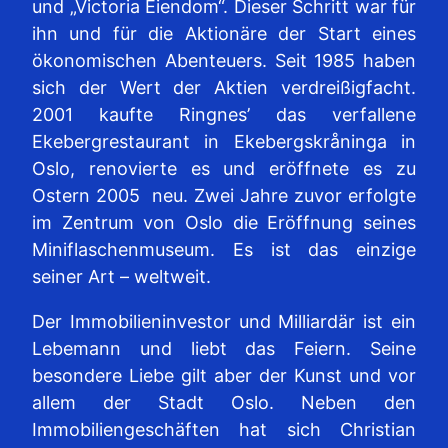
und „Victoria Eiendom“. Dieser Schritt war für
ihn und für die Aktionäre der Start eines
ökonomischen Abenteuers. Seit 1985 haben
sich der Wert der Aktien verdreißigfacht.
2001 kaufte Ringnes’ das verfallene
Ekebergrestaurant in Ekebergskråninga in
Oslo, renovierte es und eröffnete es zu
Ostern 2005 neu. Zwei Jahre zuvor erfolgte
im Zentrum von Oslo die Eröffnung seines
Miniflaschenmuseum. Es ist das einzige
seiner Art – weltweit.
Der Immobilieninvestor und Milliardär ist ein
Lebemann und liebt das Feiern. Seine
besondere Liebe gilt aber der Kunst und vor
allem der Stadt Oslo. Neben den
Immobiliengeschäften hat sich Christian