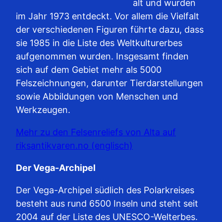
alt und wurden
im Jahr 1973 entdeckt. Vor allem die Vielfalt
der verschiedenen Figuren führte dazu, dass
sie 1985 in die Liste des Weltkulturerbes
aufgenommen wurden. Insgesamt finden
sich auf dem Gebiet mehr als 5000
Felszeichnungen, darunter Tierdarstellungen
sowie Abbildungen von Menschen und
Werkzeugen.
Mehr zu den Felsenreliefs von Alta auf
riksantikvaren.no (englisch)
Der Vega-Archipel
Der Vega-Archipel südlich des Polarkreises
besteht aus rund 6500 Inseln und steht seit
2004 auf der Liste des UNESCO-Welterbes.