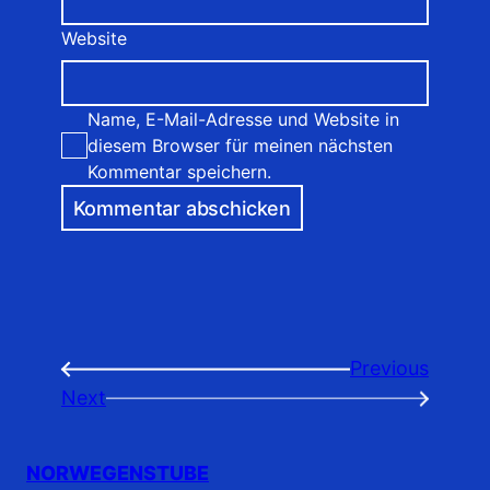
Website
Name, E-Mail-Adresse und Website in
diesem Browser für meinen nächsten
Kommentar speichern.
Previous
←
Next
→
NORWEGENSTUBE