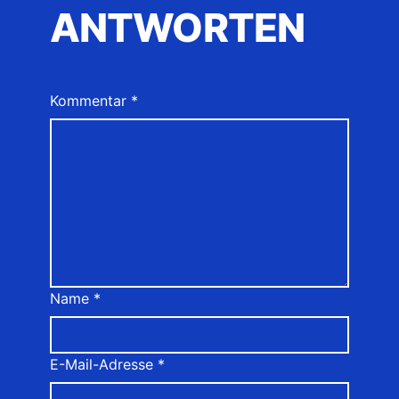
ANTWORTEN
Kommentar
*
Name
*
E-Mail-Adresse
*