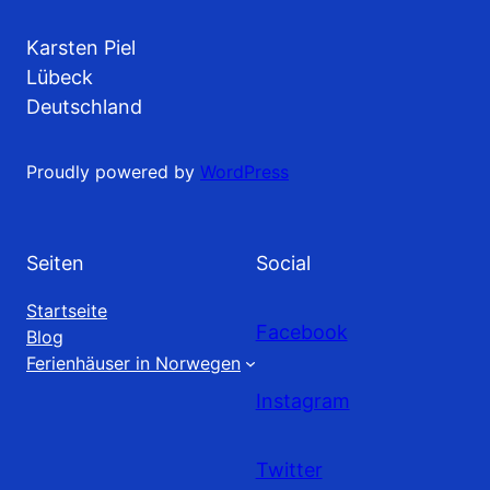
Karsten Piel
Lübeck
Deutschland
Proudly powered by
WordPress
Seiten
Social
Startseite
Facebook
Blog
Ferienhäuser in Norwegen
Instagram
Twitter