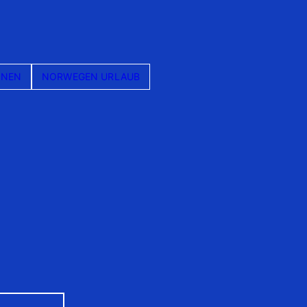
ONEN
NORWEGEN URLAUB