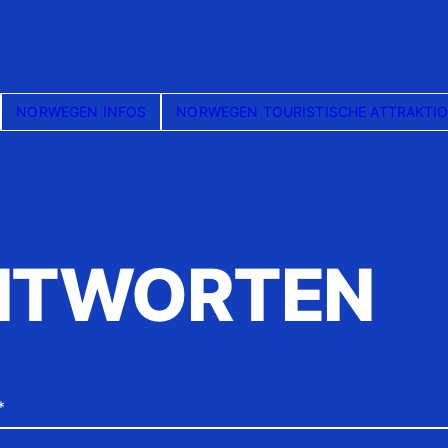
NORWEGEN INFOS
NORWEGEN TOURISTISCHE ATTRAKTI
NTWORTEN
*