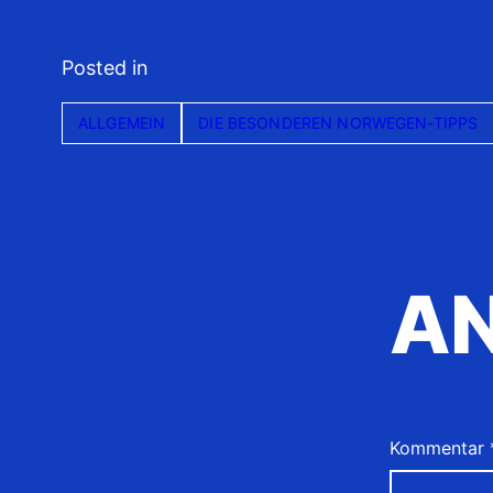
Posted in
ALLGEMEIN
DIE BESONDEREN NORWEGEN-TIPPS
A
Kommentar