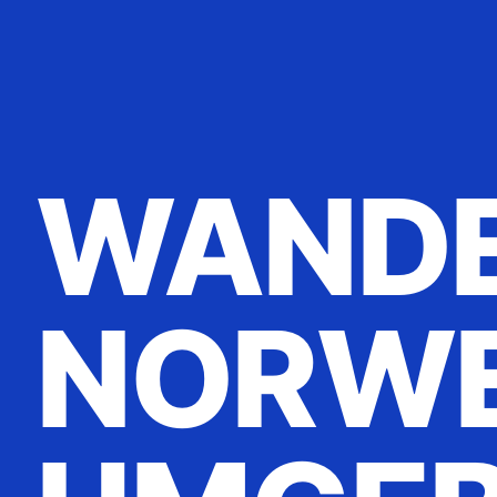
WANDE
NORWE