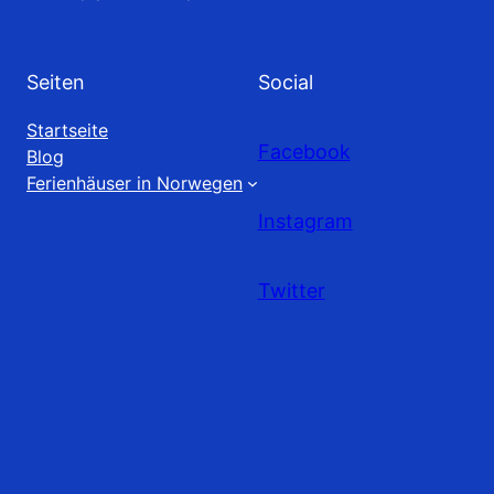
Seiten
Social
Startseite
Facebook
Blog
Ferienhäuser in Norwegen
Instagram
Twitter