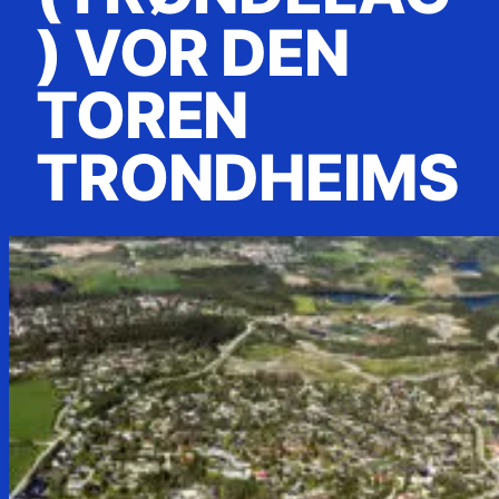
) VOR DEN
TOREN
TRONDHEIMS