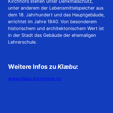
Kirchhofs stehen unter Denkmalschutz,
unter anderem der Lebensmittelspeicher aus
dem 18. Jahrhundert und das Hauptgebäude,
errichtet im Jahre 1840. Von besonderem
historischem und architektonischem Wert ist
in der Stadt das Gebäude der ehemaligen
Lehrerschule.
Weitere Infos zu
Klæbu
:
www.klabu.kommune.no