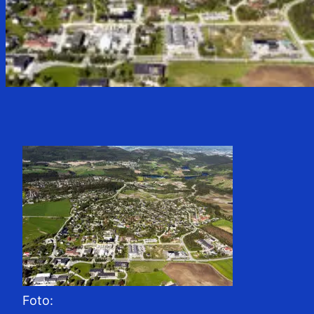
Foto: