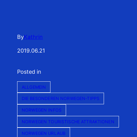
By
Kathrin
2019.06.21
Posted in
ALLGEMEIN
DIE BESONDEREN NORWEGEN-TIPPS
NORWEGEN INFOS
NORWEGEN TOURISTISCHE ATTRAKTIONEN
NORWEGEN URLAUB