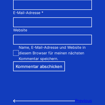
E-Mail-Adresse
*
Website
Name, E-Mail-Adresse und Website in
diesem Browser für meinen nächsten
Kommentar speichern.
Previous
←