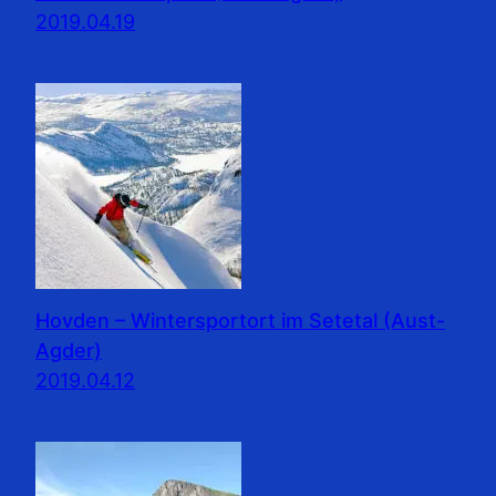
2019.04.19
Hovden – Wintersportort im Setetal (Aust-
Agder)
2019.04.12