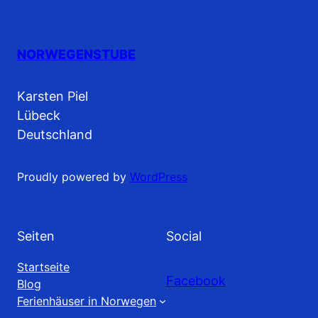
NORWEGENSTUBE
Karsten Piel
Lübeck
Deutschland
Proudly powered by
WordPress
Seiten
Social
Startseite
Facebook
Blog
Ferienhäuser in Norwegen