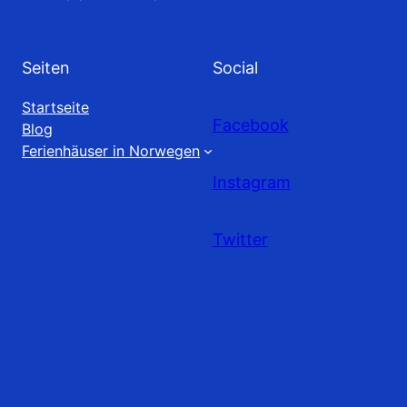
Seiten
Social
Startseite
Facebook
Blog
Ferienhäuser in Norwegen
Instagram
Twitter