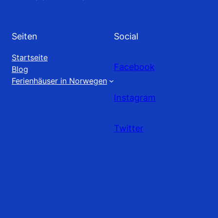
Seiten
Social
Startseite
Facebook
Blog
Ferienhäuser in Norwegen
Instagram
Twitter