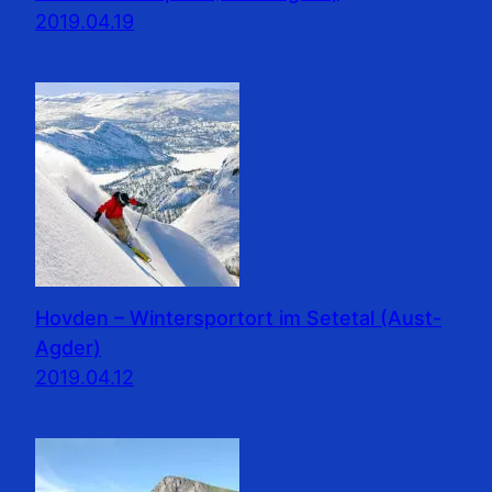
2019.04.19
Hovden – Wintersportort im Setetal (Aust-
Agder)
2019.04.12