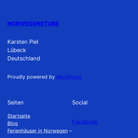
NORWEGENSTUBE
Karsten Piel
Lübeck
Deutschland
Proudly powered by
WordPress
Seiten
Social
Startseite
Facebook
Blog
Ferienhäuser in Norwegen