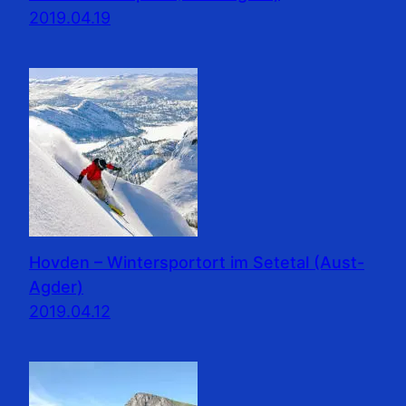
2019.04.19
Hovden – Wintersportort im Setetal (Aust-
Agder)
2019.04.12