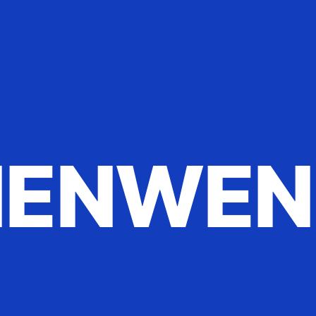
ENWEN