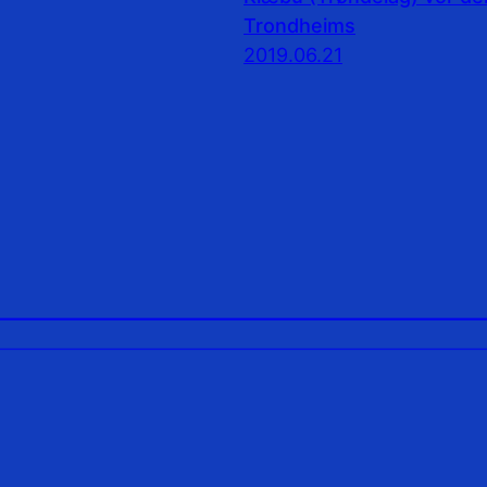
Trondheims
2019.06.21