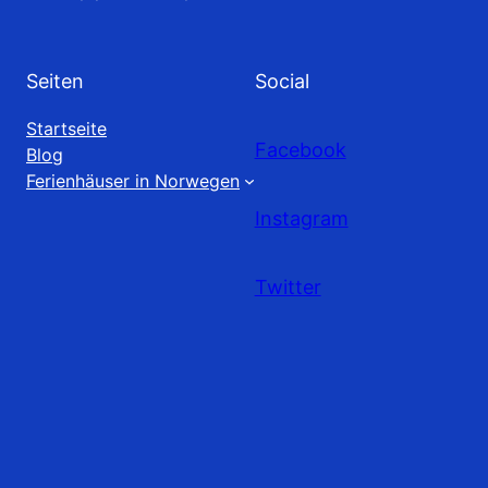
Seiten
Social
Startseite
Facebook
Blog
Ferienhäuser in Norwegen
Instagram
Twitter