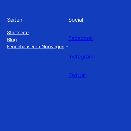
Seiten
Social
Startseite
Facebook
Blog
Ferienhäuser in Norwegen
Instagram
Twitter