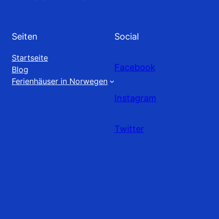
Seiten
Social
Startseite
Facebook
Blog
Ferienhäuser in Norwegen
Instagram
Twitter