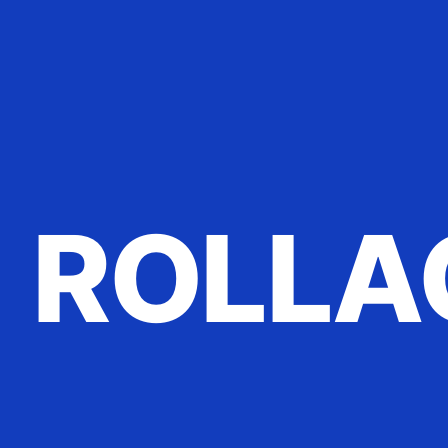
ROLLA