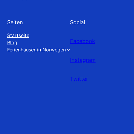
Seiten
Social
Startseite
Facebook
Blog
Ferienhäuser in Norwegen
Instagram
Twitter