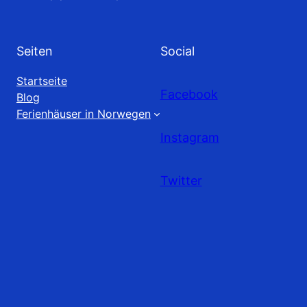
Seiten
Social
Startseite
Facebook
Blog
Ferienhäuser in Norwegen
Instagram
Twitter