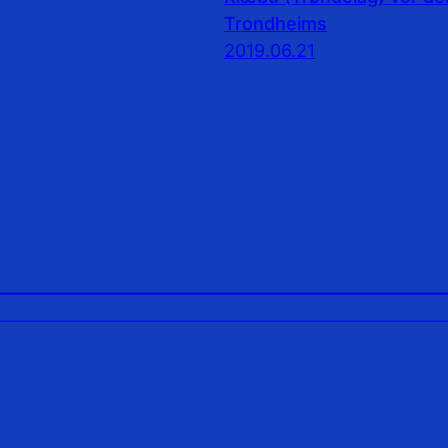
Trondheims
2019.06.21