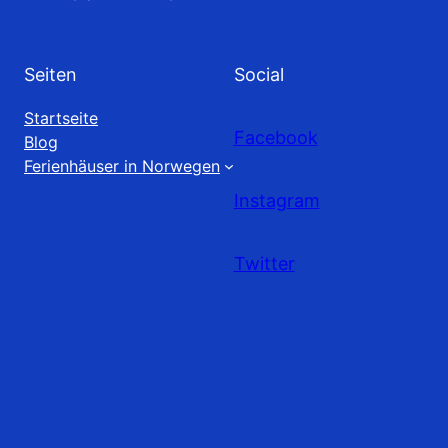
Seiten
Social
Startseite
Facebook
Blog
Ferienhäuser in Norwegen
Instagram
Twitter