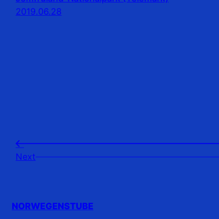
2019.06.28
←
Next
NORWEGENSTUBE