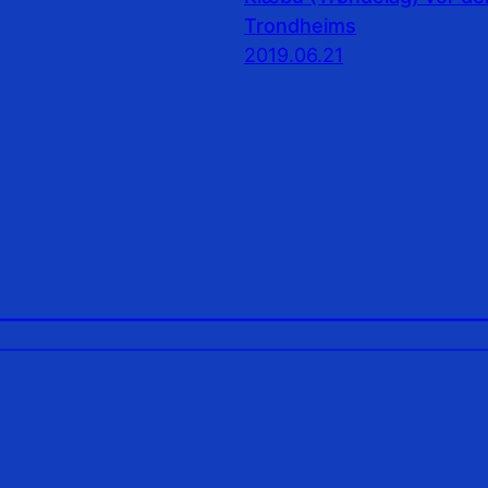
Trondheims
2019.06.21