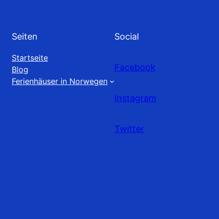
Seiten
Social
Startseite
Facebook
Blog
Ferienhäuser in Norwegen
Instagram
Twitter