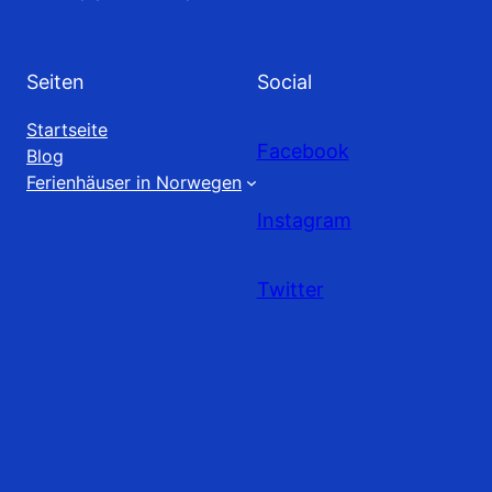
Seiten
Social
Startseite
Facebook
Blog
Ferienhäuser in Norwegen
Instagram
Twitter