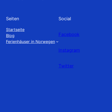
Seiten
Social
Startseite
Facebook
Blog
Ferienhäuser in Norwegen
Instagram
Twitter