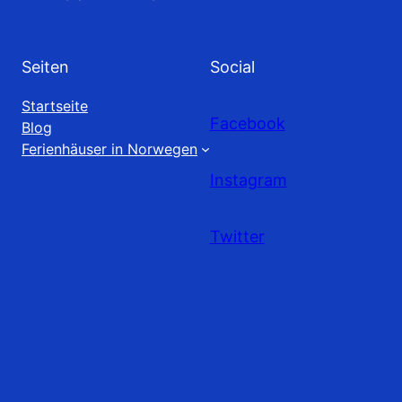
Seiten
Social
Startseite
Facebook
Blog
Ferienhäuser in Norwegen
Instagram
Twitter