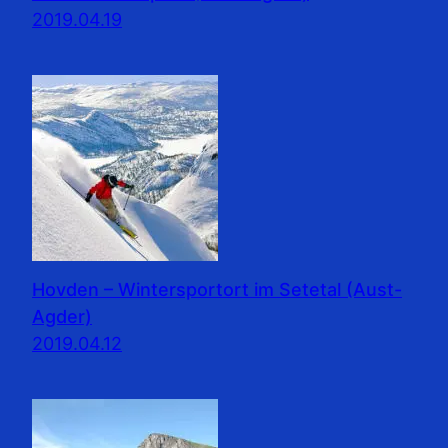
2019.04.19
Hovden – Wintersportort im Setetal (Aust-
Agder)
2019.04.12