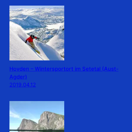
Hovden – Wintersportort im Setetal (Aust-
Agder)
2019.04.12