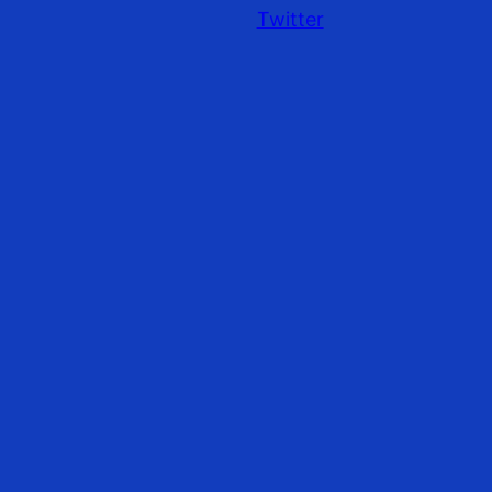
Twitter