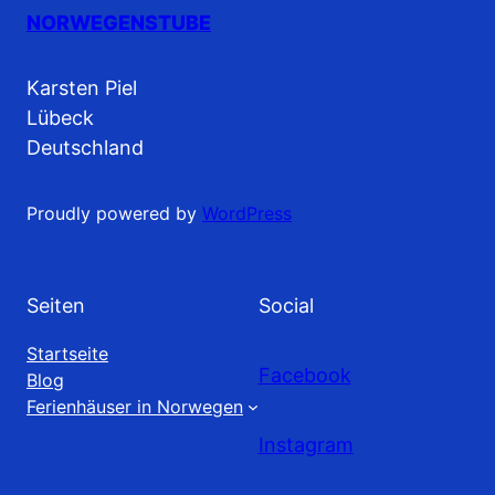
NORWEGENSTUBE
Karsten Piel
Lübeck
Deutschland
Proudly powered by
WordPress
Seiten
Social
Startseite
Facebook
Blog
Ferienhäuser in Norwegen
Instagram