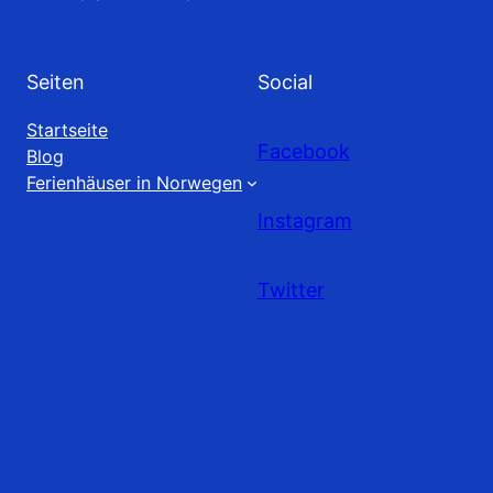
Seiten
Social
Startseite
Facebook
Blog
Ferienhäuser in Norwegen
Instagram
Twitter