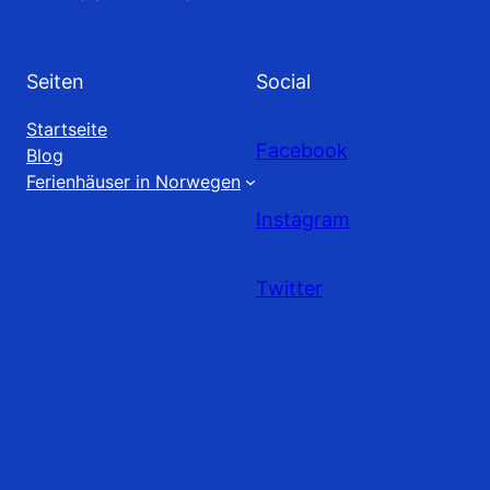
Seiten
Social
Startseite
Facebook
Blog
Ferienhäuser in Norwegen
Instagram
Twitter