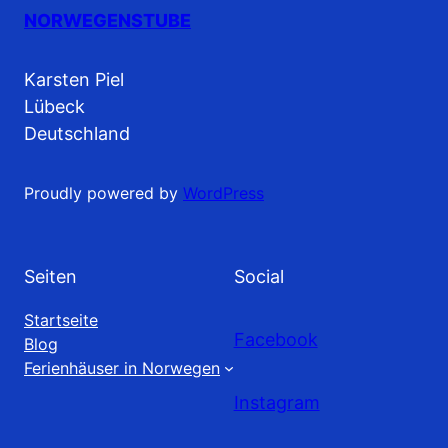
NORWEGENSTUBE
Karsten Piel
Lübeck
Deutschland
Proudly powered by
WordPress
Seiten
Social
Startseite
Facebook
Blog
Ferienhäuser in Norwegen
Instagram