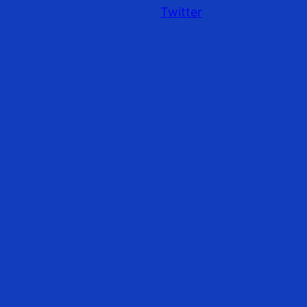
Twitter