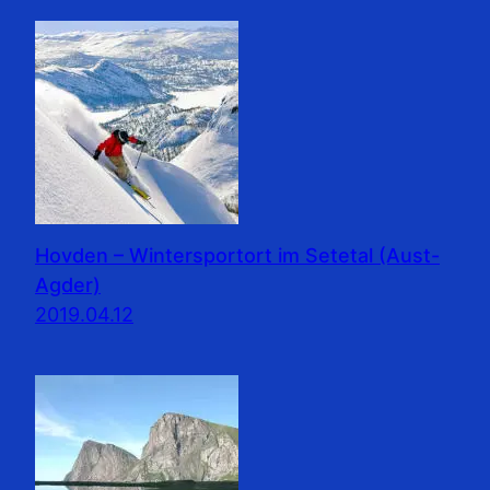
Hovden – Wintersportort im Setetal (Aust-
Agder)
2019.04.12