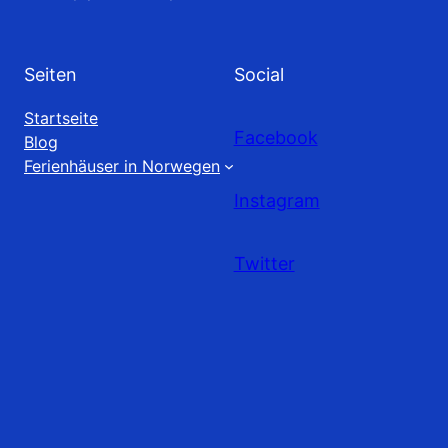
Seiten
Social
Startseite
Facebook
Blog
Ferienhäuser in Norwegen
Instagram
Twitter