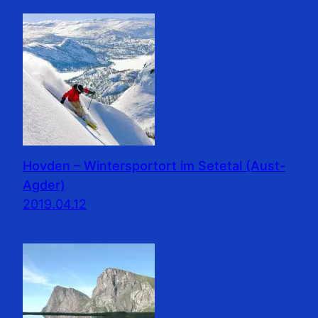
Hovden – Wintersportort im Setetal (Aust-
Agder)
2019.04.12