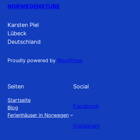
NORWEGENSTUBE
Karsten Piel
Lübeck
Deutschland
Proudly powered by
WordPress
Seiten
Social
Startseite
Facebook
Blog
Ferienhäuser in Norwegen
Instagram