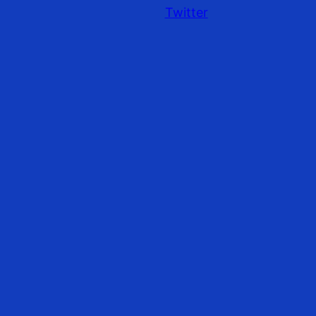
Twitter