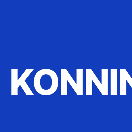
KONNI