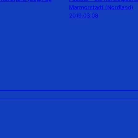
Marmorstadt (Nordland)
2019.03.08