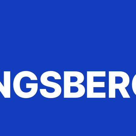
NGSBER