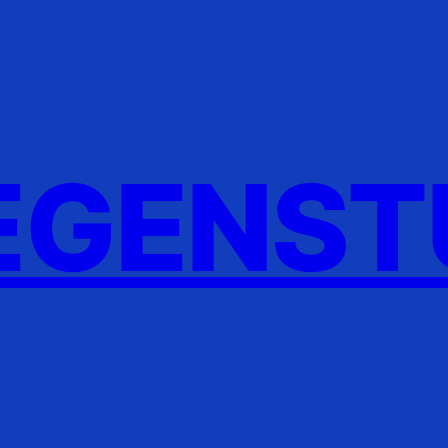
GENST