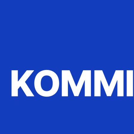
KOMMI