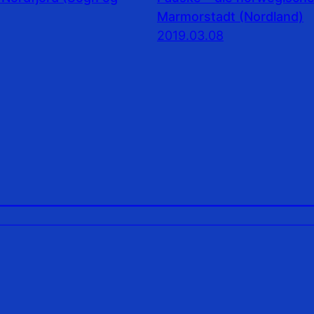
Marmorstadt (Nordland)
2019.03.08