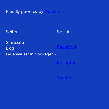
Proudly powered by
WordPress
Seiten
Social
Startseite
Facebook
Blog
Ferienhäuser in Norwegen
Instagram
Twitter