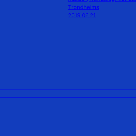
Trondheims
2019.06.21