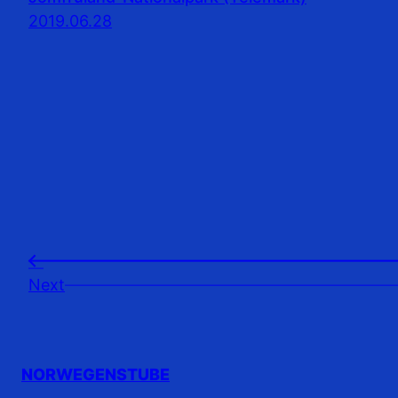
2019.06.28
←
Next
NORWEGENSTUBE