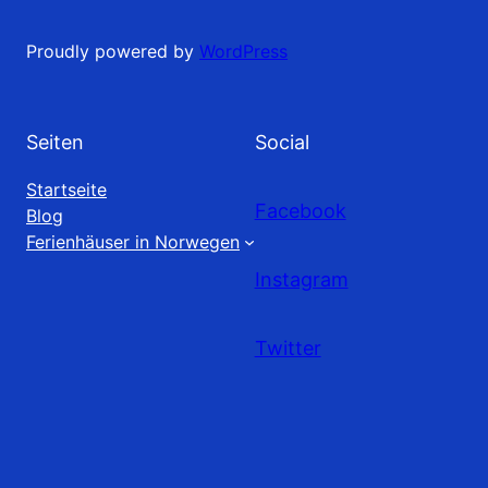
Proudly powered by
WordPress
Seiten
Social
Startseite
Facebook
Blog
Ferienhäuser in Norwegen
Instagram
Twitter