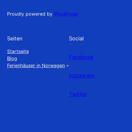
Proudly powered by
WordPress
Seiten
Social
Startseite
Facebook
Blog
Ferienhäuser in Norwegen
Instagram
Twitter