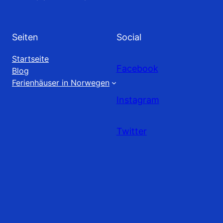
Seiten
Social
Startseite
Facebook
Blog
Ferienhäuser in Norwegen
Instagram
Twitter