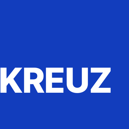
KREUZ