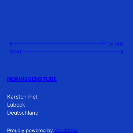
Previousㅤ
←
Next
→
NORWEGENSTUBE
Karsten Piel
Lübeck
Deutschland
Proudly powered by
WordPress