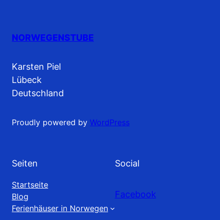
NORWEGENSTUBE
Karsten Piel
Lübeck
Deutschland
Proudly powered by
WordPress
Seiten
Social
Startseite
Facebook
Blog
Ferienhäuser in Norwegen