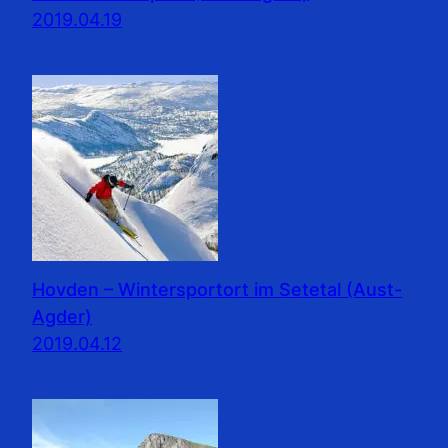
2019.04.19
Hovden – Wintersportort im Setetal (Aust-
Agder)
2019.04.12