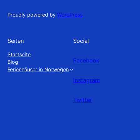
Proudly powered by
WordPress
Seiten
Social
Startseite
Facebook
Blog
Ferienhäuser in Norwegen
Instagram
Twitter