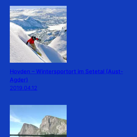
Hovden – Wintersportort im Setetal (Aust-
Agder)
2019.04.12