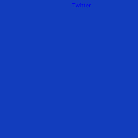
Twitter