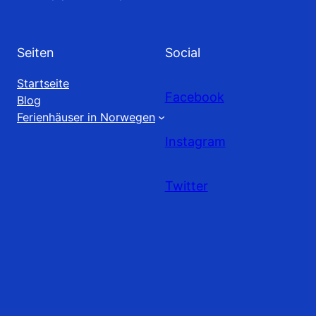
Seiten
Social
Startseite
Facebook
Blog
Ferienhäuser in Norwegen
Instagram
Twitter